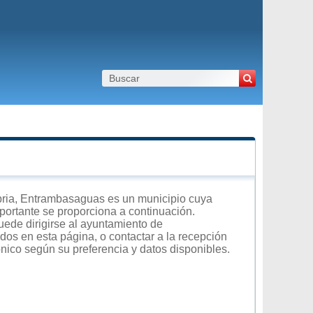
ria, Entrambasaguas es un municipio cuya
importante se proporciona a continuación.
uede dirigirse al ayuntamiento de
dos en esta página, o contactar a la recepción
ónico según su preferencia y datos disponibles.