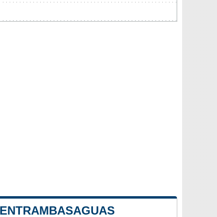
E ENTRAMBASAGUAS