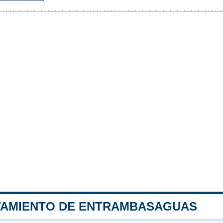
TAMIENTO DE ENTRAMBASAGUAS