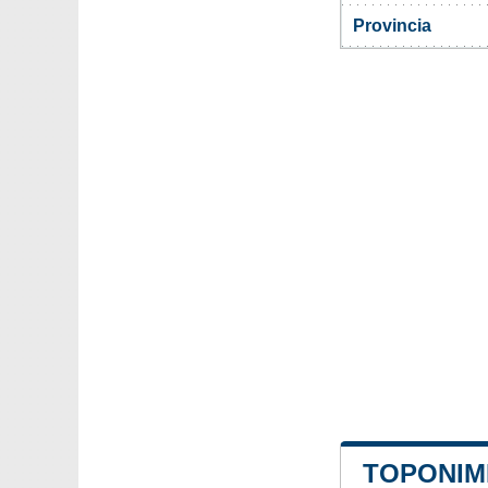
Provincia
TOPONIM