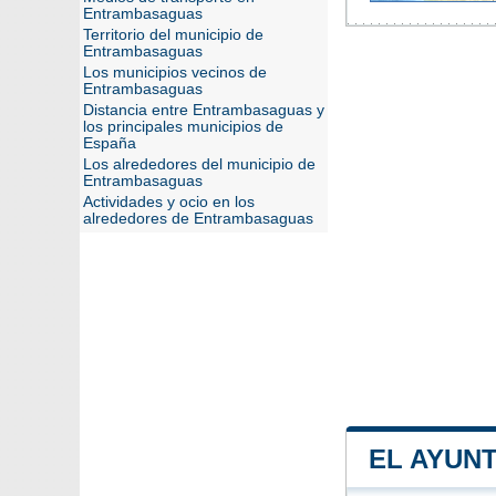
Entrambasaguas
Territorio del municipio de
Entrambasaguas
Los municipios vecinos de
Entrambasaguas
Distancia entre Entrambasaguas y
los principales municipios de
España
Los alrededores del municipio de
Entrambasaguas
Actividades y ocio en los
alrededores de Entrambasaguas
EL AYUN