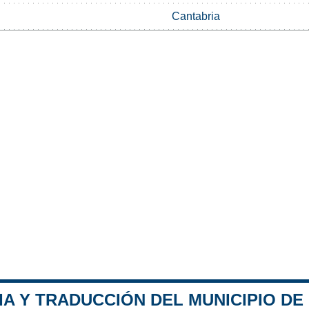
Cantabria
IA Y TRADUCCIÓN DEL MUNICIPIO D