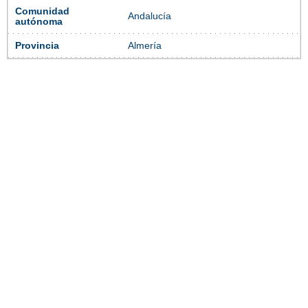
Comunidad
Andalucía
autónoma
Provincia
Almería