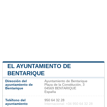
EL AYUNTAMIENTO DE
BENTARIQUE
Dirección del
Ayuntamiento de Bentarique
ayuntamiento de
Plaza de la Constitución, 3
Bentarique
04569 BENTARIQUE
España
Teléfono del
950 64 32 28
ayuntamiento
Internacional: +34 950 64 32 28