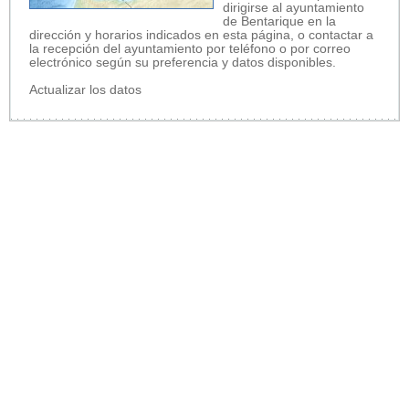
dirigirse al ayuntamiento
de Bentarique en la
dirección y horarios indicados en esta página, o contactar a
la recepción del ayuntamiento por teléfono o por correo
electrónico según su preferencia y datos disponibles.
Actualizar los datos