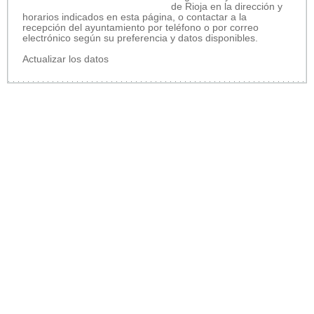
de Rioja en la dirección y
horarios indicados en esta página, o contactar a la
recepción del ayuntamiento por teléfono o por correo
electrónico según su preferencia y datos disponibles.
Actualizar los datos