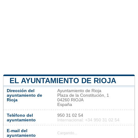
EL AYUNTAMIENTO DE RIOJA
Dirección del
Ayuntamiento de Rioja
ayuntamiento de
Plaza de la Constitución, 1
Rioja
04260 RIOJA
España
Teléfono del
950 31 02 54
ayuntamiento
Internacional: +34 950 31 02 54
E-mail del
Cargando...
ayuntamiento