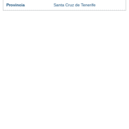
Provincia
Santa Cruz de Tenerife