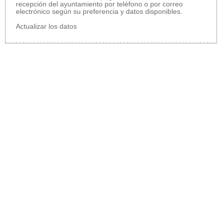
recepción del ayuntamiento por teléfono o por correo
electrónico según su preferencia y datos disponibles.
Actualizar los datos