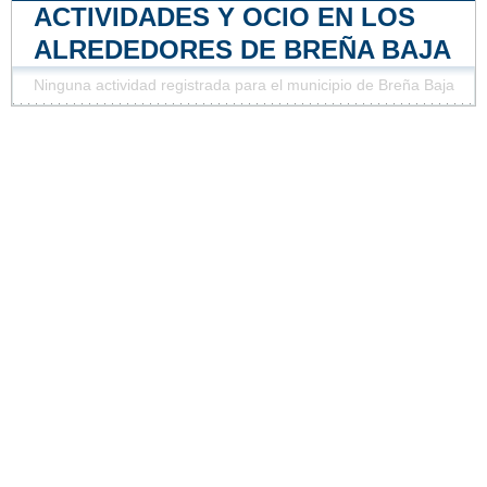
ACTIVIDADES Y OCIO EN LOS
ALREDEDORES DE BREÑA BAJA
Ninguna actividad registrada para el municipio de Breña Baja