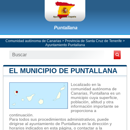
Puntallana
Comunidad autónoma de Canarias
>
Provincia de Santa Cruz de Tenerife
>
Ayuntamiento Puntallana
EL MUNICIPIO DE PUNTALLANA
Localizado en la
comunidad autónoma de
Canarias, Puntallana es un
municipio cuya superficie,
población, altitud y otra
información importante se
proporciona a
continuación.
Para todos sus procedimientos administrativos, puede
dirigirse al ayuntamiento de Puntallana en la dirección y
horarios indicados en esta página, o contactar a la