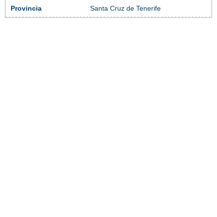
Provincia
Santa Cruz de Tenerife