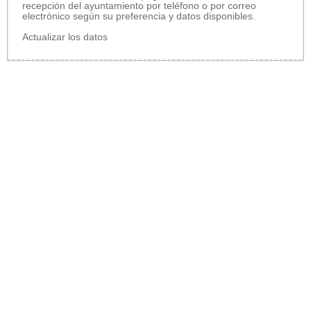
recepción del ayuntamiento por teléfono o por correo
electrónico según su preferencia y datos disponibles.
Actualizar los datos