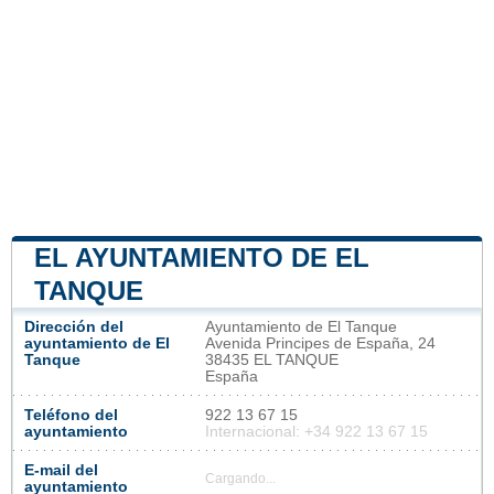
EL AYUNTAMIENTO DE EL
TANQUE
Dirección del
Ayuntamiento de El Tanque
ayuntamiento de El
Avenida Principes de España, 24
Tanque
38435 EL TANQUE
España
Teléfono del
922 13 67 15
ayuntamiento
Internacional: +34 922 13 67 15
E-mail del
Cargando...
ayuntamiento