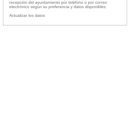
recepción del ayuntamiento por teléfono o por correo
electrónico según su preferencia y datos disponibles.
Actualizar los datos