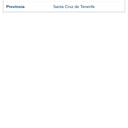
Provincia
Santa Cruz de Tenerife