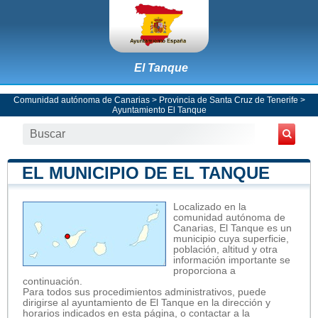
El Tanque
Comunidad autónoma de Canarias
>
Provincia de Santa Cruz de Tenerife
>
Ayuntamiento El Tanque
EL MUNICIPIO DE EL TANQUE
Localizado en la
comunidad autónoma de
Canarias, El Tanque es un
municipio cuya superficie,
población, altitud y otra
información importante se
proporciona a
continuación.
Para todos sus procedimientos administrativos, puede
dirigirse al ayuntamiento de El Tanque en la dirección y
horarios indicados en esta página, o contactar a la