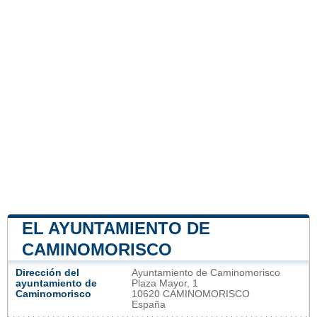
EL AYUNTAMIENTO DE
CAMINOMORISCO
Dirección del
Ayuntamiento de Caminomorisco
ayuntamiento de
Plaza Mayor, 1
Caminomorisco
10620 CAMINOMORISCO
España