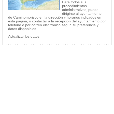
Para todos sus
procedimientos
administrativos, puede
dirigirse al ayuntamiento
de Caminomorisco en la dirección y horarios indicados en
esta página, o contactar a la recepción del ayuntamiento por
teléfono o por correo electrónico según su preferencia y
datos disponibles.
Actualizar los datos