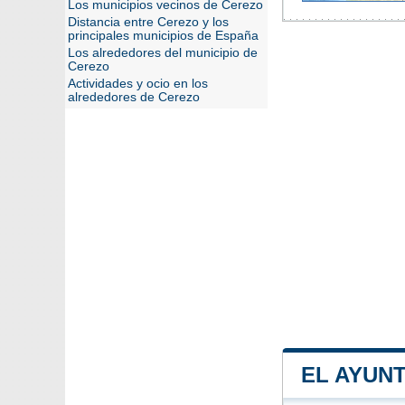
Los municipios vecinos de Cerezo
Distancia entre Cerezo y los
principales municipios de España
Los alrededores del municipio de
Cerezo
Actividades y ocio en los
alrededores de Cerezo
EL AYUN