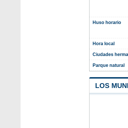
Huso horario
Hora local
Ciudades herma
Parque natural
LOS MUN