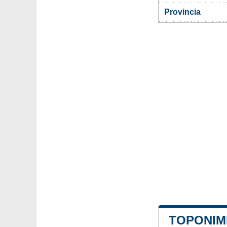
Provincia
TOPONIM