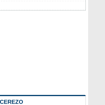
 CEREZO