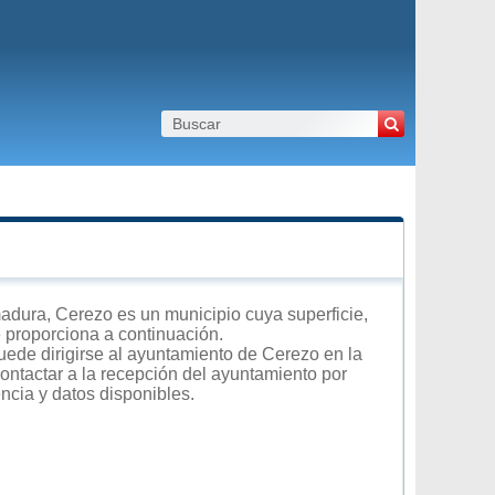
dura, Cerezo es un municipio cuya superficie,
e proporciona a continuación.
uede dirigirse al ayuntamiento de Cerezo en la
contactar a la recepción del ayuntamiento por
encia y datos disponibles.