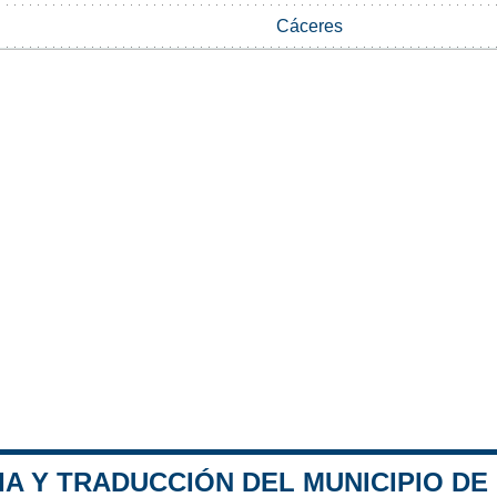
Cáceres
IA Y TRADUCCIÓN DEL MUNICIPIO DE