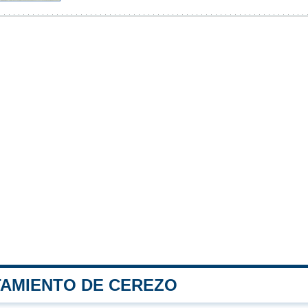
TAMIENTO DE CEREZO