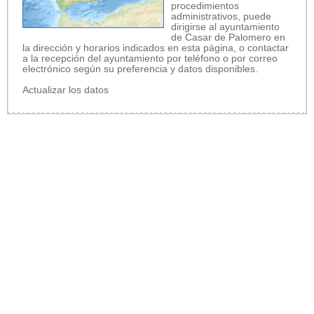
procedimientos
administrativos, puede
dirigirse al ayuntamiento
de Casar de Palomero en
la dirección y horarios indicados en esta página, o contactar
a la recepción del ayuntamiento por teléfono o por correo
electrónico según su preferencia y datos disponibles.
Actualizar los datos