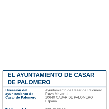
EL AYUNTAMIENTO DE CASAR
DE PALOMERO
Dirección del
Ayuntamiento de Casar de Palomero
ayuntamiento de
Plaza Mayor, 1
Casar de Palomero
10640 CASAR DE PALOMERO
España