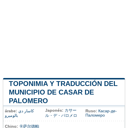
TOPONIMIA Y TRADUCCIÓN DEL
MUNICIPIO DE CASAR DE
PALOMERO
Japonés:
カサー
árabe:
كاسار دي
Ruso:
Касар-де-
Паломеро
بالوميرو
ル・デ・パロメロ
Chino:
卡萨尔德帕