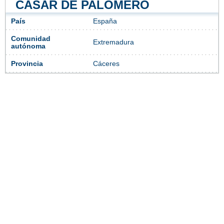
CASAR DE PALOMERO
País
España
Comunidad
Extremadura
autónoma
Provincia
Cáceres