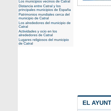
Los municipios vecinos de Catral
Distancia entre Catral y los
principales municipios de España
Patrimonios mundiales cerca del
municipio de Catral
Los alrededores del municipio de
Catral
Actividades y ocio en los
alrededores de Catral
Lugares religiosos del municipio
de Catral
EL AYUN