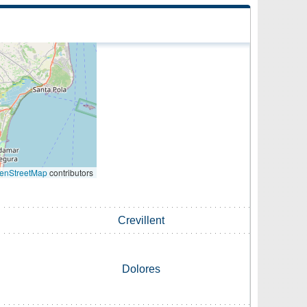
enStreetMap
contributors
Crevillent
Dolores