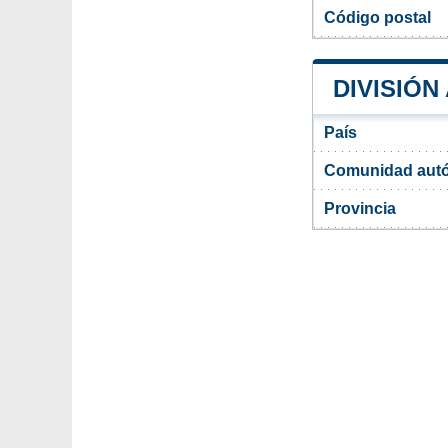
Código postal
DIVISIÓN
País
Comunidad aut
Provincia