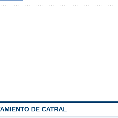
TAMIENTO DE CATRAL