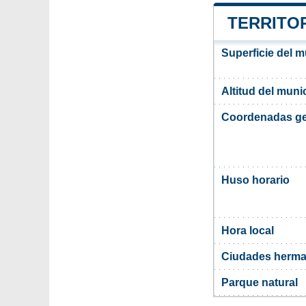
TERRITOR
Superficie del m
Altitud del muni
Coordenadas ge
Huso horario
Hora local
Ciudades herma
Parque natural