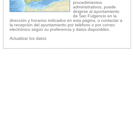
procedimientos
administrativos, puede
dirigirse al ayuntamiento
de San Fulgencio en la
dirección y horarios indicados en esta página, o contactar a
la recepción del ayuntamiento por teléfono o por correo
electrónico según su preferencia y datos disponibles.
Actualizar los datos