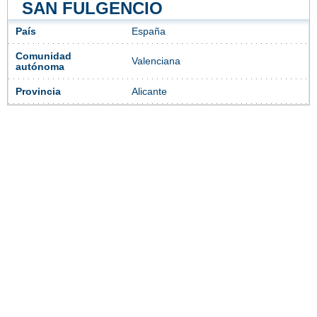
SAN FULGENCIO
País
España
Comunidad
Valenciana
autónoma
Provincia
Alicante