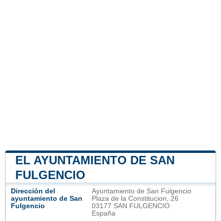
EL AYUNTAMIENTO DE SAN
FULGENCIO
Dirección del
Ayuntamiento de San Fulgencio
ayuntamiento de San
Plaza de la Constitucion, 26
Fulgencio
03177 SAN FULGENCIO
España