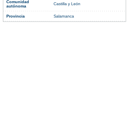
Comunidad
Castilla y León
autónoma
Provincia
Salamanca