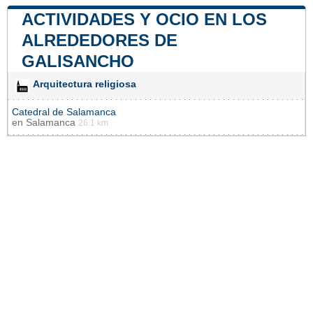
ACTIVIDADES Y OCIO EN LOS
ALREDEDORES DE
GALISANCHO
Arquitectura religiosa
Catedral de Salamanca
en
Salamanca
26.1 km