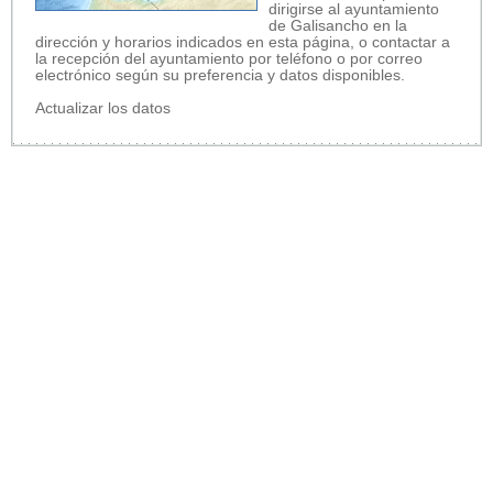
dirigirse al ayuntamiento
de Galisancho en la
dirección y horarios indicados en esta página, o contactar a
la recepción del ayuntamiento por teléfono o por correo
electrónico según su preferencia y datos disponibles.
Actualizar los datos