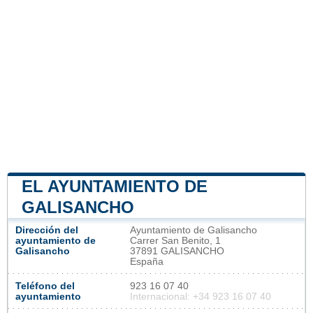
EL AYUNTAMIENTO DE
GALISANCHO
Dirección del
Ayuntamiento de Galisancho
ayuntamiento de
Carrer San Benito, 1
Galisancho
37891 GALISANCHO
España
Teléfono del
923 16 07 40
ayuntamiento
Internacional: +34 923 16 07 40