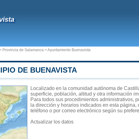
ista
>
Provincia de Salamanca
>
Ayuntamiento Buenavista
IPIO DE BUENAVISTA
Localizado en la comunidad autónoma de Castill
superficie, población, altitud y otra información 
Para todos sus procedimientos administrativos, p
la dirección y horarios indicados en esta página,
teléfono o por correo electrónico según su prefer
Actualizar los datos