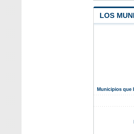
LOS MUNI
Municipios que 