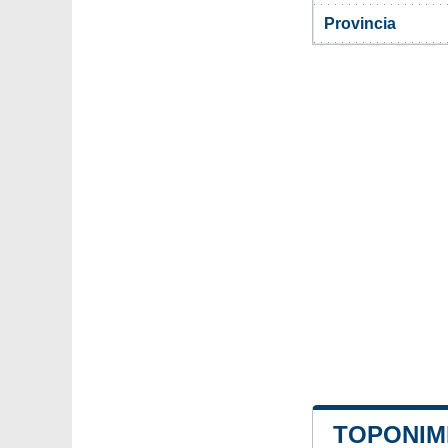
Provincia
TOPONIMI