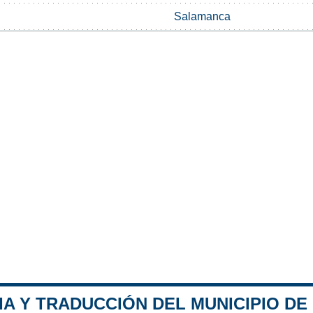
Salamanca
A Y TRADUCCIÓN DEL MUNICIPIO DE