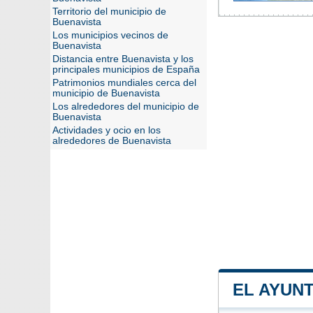
Territorio del municipio de
Buenavista
Los municipios vecinos de
Buenavista
Distancia entre Buenavista y los
principales municipios de España
Patrimonios mundiales cerca del
municipio de Buenavista
Los alrededores del municipio de
Buenavista
Actividades y ocio en los
alrededores de Buenavista
EL AYUN