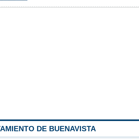
TAMIENTO DE BUENAVISTA