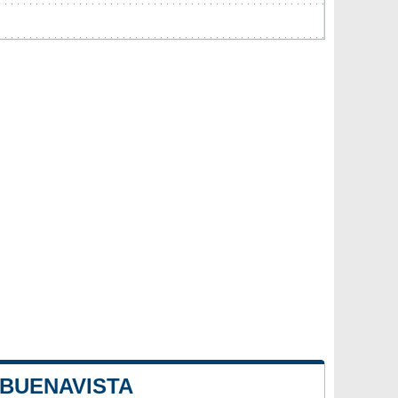
 BUENAVISTA