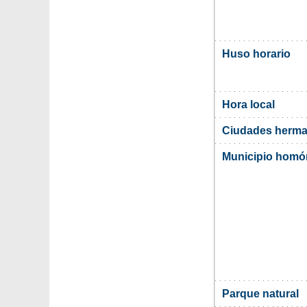
Huso horario
Hora local
Ciudades herma
Municipio hom
Parque natural