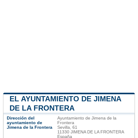
EL AYUNTAMIENTO DE JIMENA
DE LA FRONTERA
Dirección del
Ayuntamiento de Jimena de la
ayuntamiento de
Frontera
Jimena de la Frontera
Sevilla, 61
11330 JIMENA DE LA FRONTERA
España