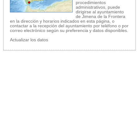
procedimientos
administrativos, puede
dirigirse al ayuntamiento
de Jimena de la Frontera
en la dirección y horarios indicados en esta página, o
contactar a la recepción del ayuntamiento por teléfono o por
correo electrónico según su preferencia y datos disponibles.
Actualizar los datos