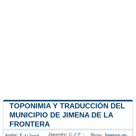
TOPONIMIA Y TRADUCCIÓN DEL
MUNICIPIO DE JIMENA DE LA
FRONTERA
Japonés:
ヒメナ・
árabe:
خيمينا دي لا
Ruso:
Химена-де-