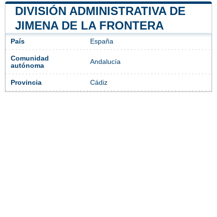
DIVISIÓN ADMINISTRATIVA DE
JIMENA DE LA FRONTERA
País
España
Comunidad
Andalucía
autónoma
Provincia
Cádiz