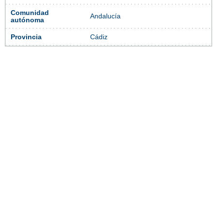
Comunidad
Andalucía
autónoma
Provincia
Cádiz