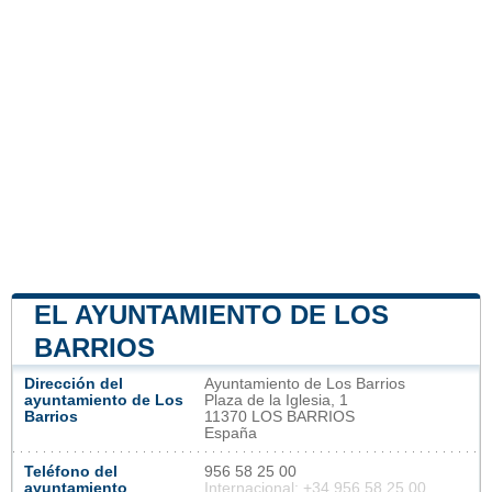
EL AYUNTAMIENTO DE LOS
BARRIOS
Dirección del
Ayuntamiento de Los Barrios
ayuntamiento de Los
Plaza de la Iglesia, 1
Barrios
11370 LOS BARRIOS
España
Teléfono del
956 58 25 00
ayuntamiento
Internacional: +34 956 58 25 00