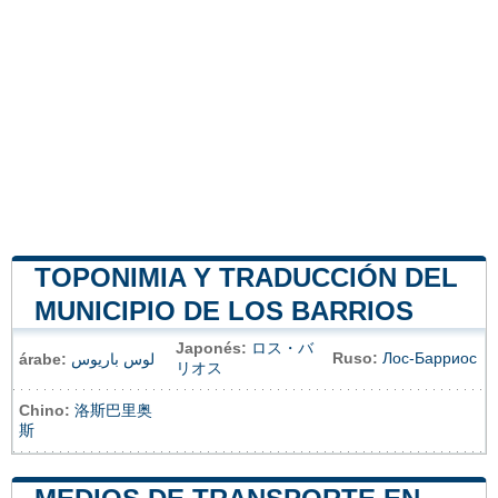
TOPONIMIA Y TRADUCCIÓN DEL
MUNICIPIO DE LOS BARRIOS
Japonés:
ロス・バ
Ruso:
Лос-Барриос
árabe:
لوس باريوس
リオス
Chino:
洛斯巴里奥
斯