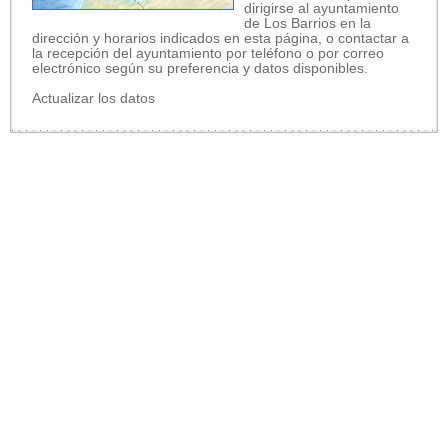
dirigirse al ayuntamiento
de Los Barrios en la
dirección y horarios indicados en esta página, o contactar a
la recepción del ayuntamiento por teléfono o por correo
electrónico según su preferencia y datos disponibles.
Actualizar los datos