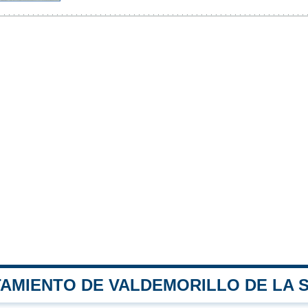
TAMIENTO DE VALDEMORILLO DE LA 