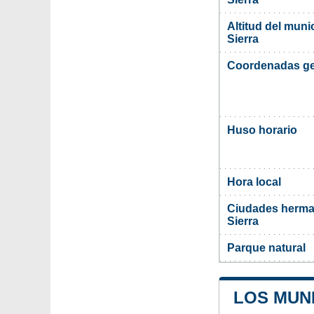
Altitud del muni
Sierra
Coordenadas ge
Huso horario
Hora local
Ciudades herman
Sierra
Parque natural
LOS MUNI