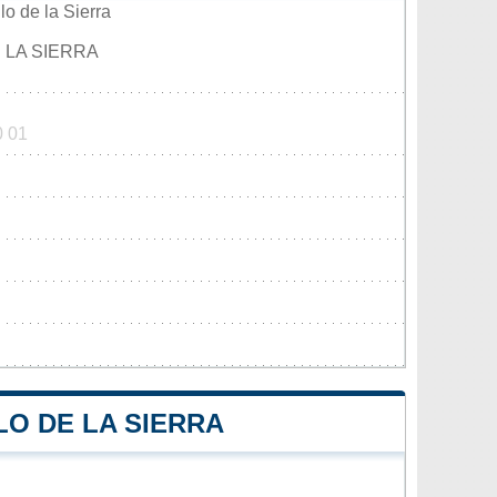
o de la Sierra
 LA SIERRA
0 01
O DE LA SIERRA