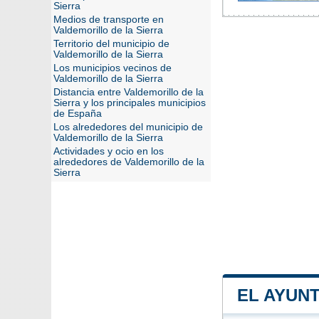
Sierra
Medios de transporte en
Valdemorillo de la Sierra
Territorio del municipio de
Valdemorillo de la Sierra
Los municipios vecinos de
Valdemorillo de la Sierra
Distancia entre Valdemorillo de la
Sierra y los principales municipios
de España
Los alrededores del municipio de
Valdemorillo de la Sierra
Actividades y ocio en los
alrededores de Valdemorillo de la
Sierra
EL AYUN