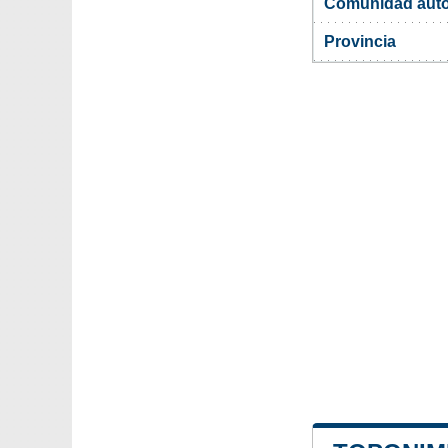
Comunidad aut
Provincia