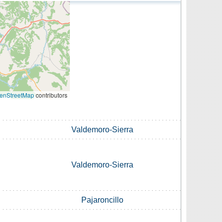
enStreetMap
contributors
Valdemoro-Sierra
Valdemoro-Sierra
Pajaroncillo