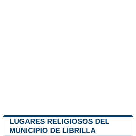
LUGARES RELIGIOSOS DEL
MUNICIPIO DE LIBRILLA