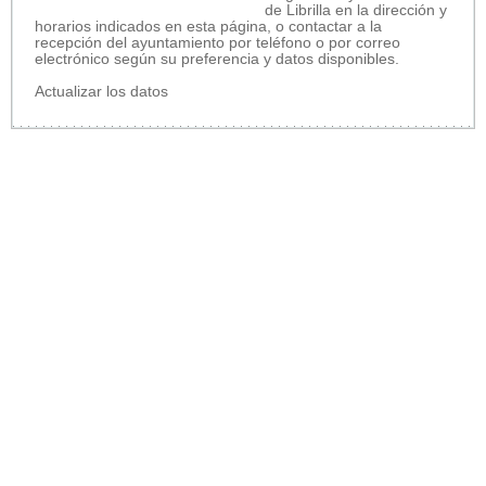
de Librilla en la dirección y
horarios indicados en esta página, o contactar a la
recepción del ayuntamiento por teléfono o por correo
electrónico según su preferencia y datos disponibles.
Actualizar los datos