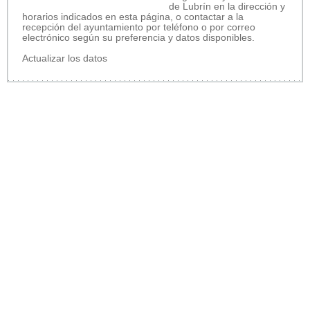
de Lubrín en la dirección y
horarios indicados en esta página, o contactar a la
recepción del ayuntamiento por teléfono o por correo
electrónico según su preferencia y datos disponibles.
Actualizar los datos