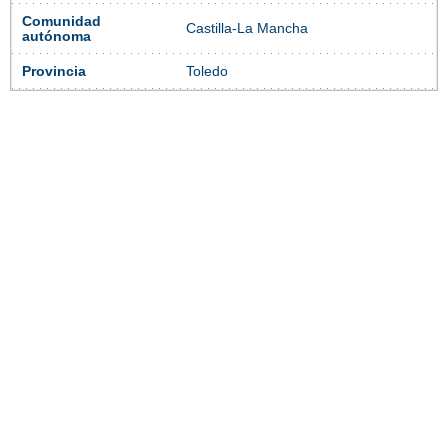
Comunidad
Castilla-La Mancha
autónoma
Provincia
Toledo