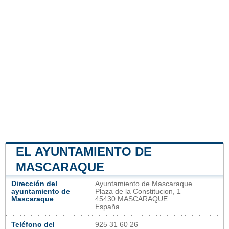
EL AYUNTAMIENTO DE
MASCARAQUE
Dirección del
Ayuntamiento de Mascaraque
ayuntamiento de
Plaza de la Constitucion, 1
Mascaraque
45430 MASCARAQUE
España
Teléfono del
925 31 60 26