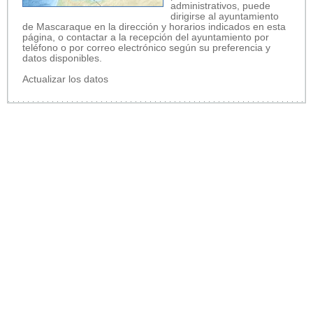
administrativos, puede
dirigirse al ayuntamiento
de Mascaraque en la dirección y horarios indicados en esta
página, o contactar a la recepción del ayuntamiento por
teléfono o por correo electrónico según su preferencia y
datos disponibles.
Actualizar los datos