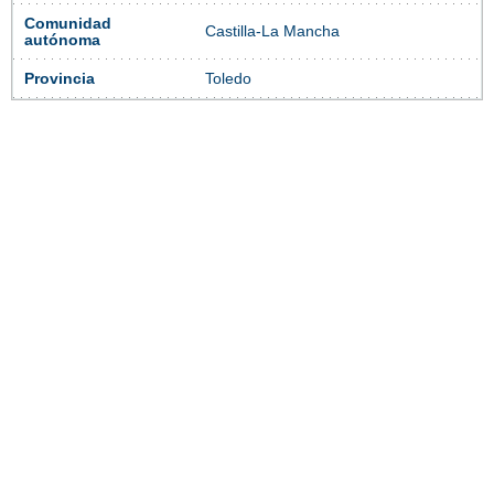
Comunidad
Castilla-La Mancha
autónoma
Provincia
Toledo