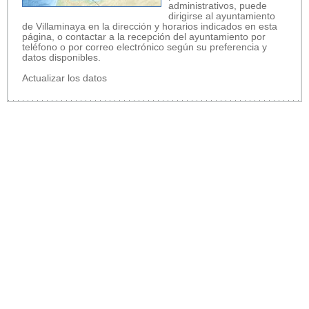
administrativos, puede
dirigirse al ayuntamiento
de Villaminaya en la dirección y horarios indicados en esta
página, o contactar a la recepción del ayuntamiento por
teléfono o por correo electrónico según su preferencia y
datos disponibles.
Actualizar los datos