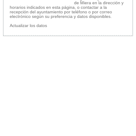
de Miera en la dirección y
horarios indicados en esta página, o contactar a la
recepción del ayuntamiento por teléfono o por correo
electrónico según su preferencia y datos disponibles.
Actualizar los datos