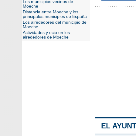
Los municipios vecinos de
Moeche
Distancia entre Moeche y los
principales municipios de España
Los alrededores del municipio de
Moeche
Actividades y ocio en los
alrededores de Moeche
EL AYUN