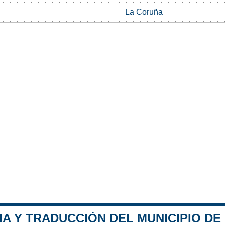
La Coruña
IA Y TRADUCCIÓN DEL MUNICIPIO D