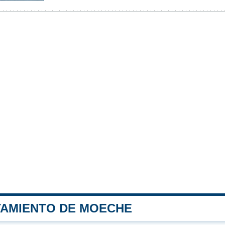
TAMIENTO DE MOECHE