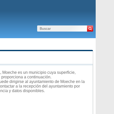
 Moeche es un municipio cuya superficie,
e proporciona a continuación.
uede dirigirse al ayuntamiento de Moeche en la
contactar a la recepción del ayuntamiento por
encia y datos disponibles.