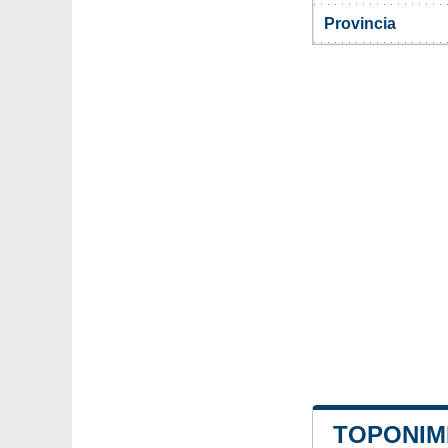
Provincia
TOPONIM