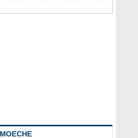
E MOECHE