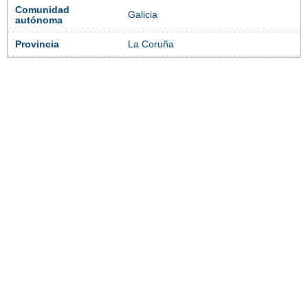
Comunidad
Galicia
autónoma
Provincia
La Coruña