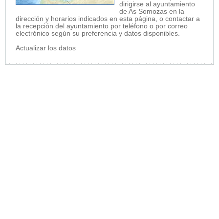
dirigirse al ayuntamiento
de As Somozas en la
dirección y horarios indicados en esta página, o contactar a
la recepción del ayuntamiento por teléfono o por correo
electrónico según su preferencia y datos disponibles.
Actualizar los datos