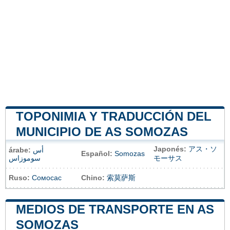
TOPONIMIA Y TRADUCCIÓN DEL
MUNICIPIO DE AS SOMOZAS
Japonés:
アス・ソ
árabe:
أس
Español:
Somozas
سوموزاس
モーサス
Ruso:
Сомосас
Chino:
索莫萨斯
MEDIOS DE TRANSPORTE EN AS
SOMOZAS