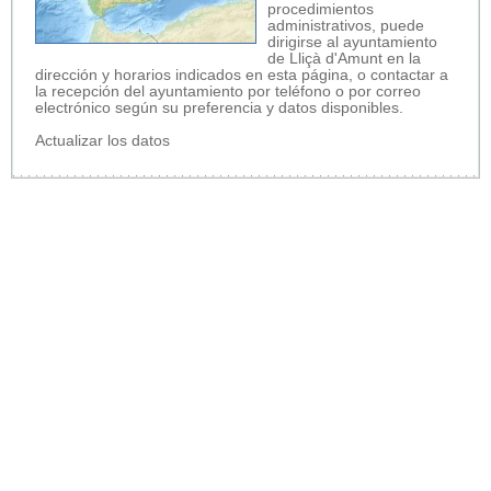
procedimientos
administrativos, puede
dirigirse al ayuntamiento
de Lliçà d'Amunt en la
dirección y horarios indicados en esta página, o contactar a
la recepción del ayuntamiento por teléfono o por correo
electrónico según su preferencia y datos disponibles.
Actualizar los datos