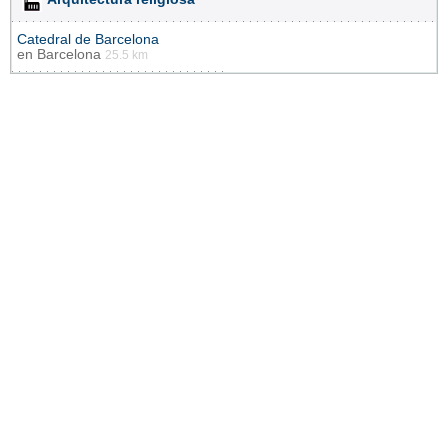
Catedral de Barcelona
en
Barcelona
25.5 km