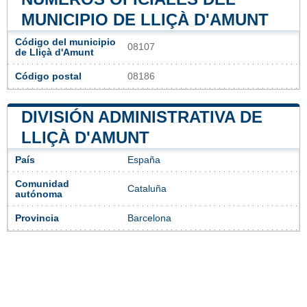
MUNICIPIO DE LLIÇÀ D'AMUNT
Código del municipio
08107
de Lliçà d'Amunt
Código postal
08186
DIVISIÓN ADMINISTRATIVA DE
LLIÇÀ D'AMUNT
País
España
Comunidad
Cataluña
autónoma
Provincia
Barcelona