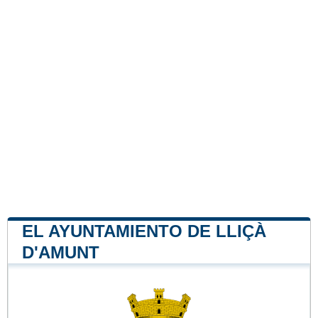
EL AYUNTAMIENTO DE LLIÇÀ
D'AMUNT