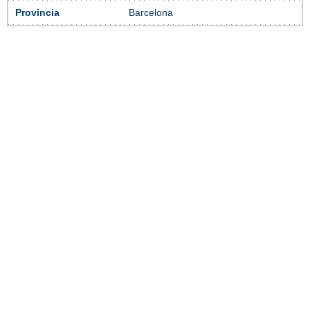
Provincia
Barcelona