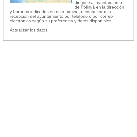
dirigirse al ayuntamiento
de Polinyà en la dirección
y horarios indicados en esta página, o contactar a la
recepción del ayuntamiento por teléfono o por correo
electrónico según su preferencia y datos disponibles.
Actualizar los datos