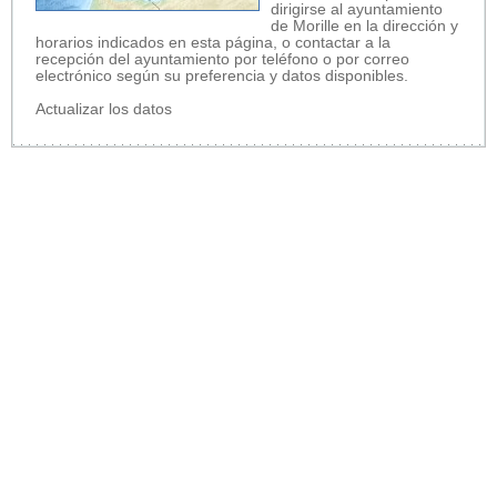
dirigirse al ayuntamiento
de Morille en la dirección y
horarios indicados en esta página, o contactar a la
recepción del ayuntamiento por teléfono o por correo
electrónico según su preferencia y datos disponibles.
Actualizar los datos