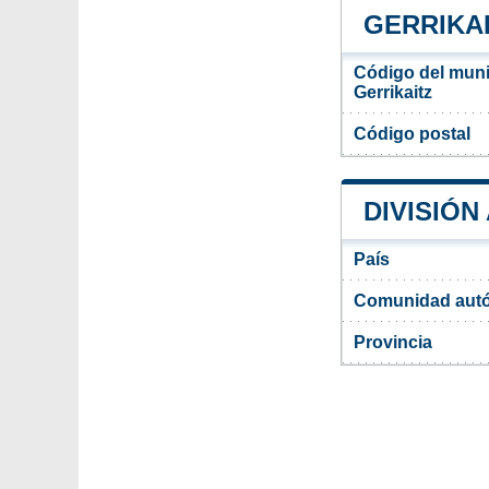
GERRIKA
Código del muni
Gerrikaitz
Código postal
DIVISIÓN
País
Comunidad aut
Provincia