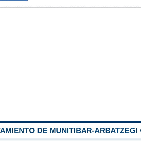
TAMIENTO DE MUNITIBAR-ARBATZEGI 