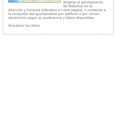
dirigirse al ayuntamiento
de Nabarniz en la
dirección y horarios indicados en esta página, o contactar a
la recepción del ayuntamiento por teléfono o por correo
electrónico según su preferencia y datos disponibles.
Actualizar los datos