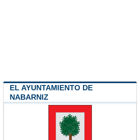
EL AYUNTAMIENTO DE
NABARNIZ