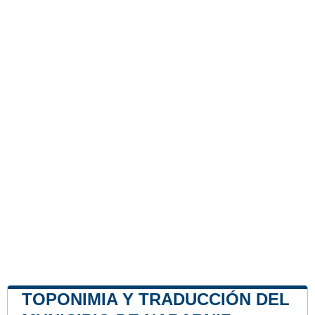
TOPONIMIA Y TRADUCCIÓN DEL