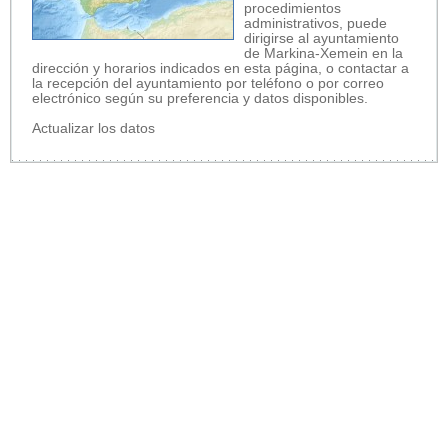
procedimientos
administrativos, puede
dirigirse al ayuntamiento
de Markina-Xemein en la
dirección y horarios indicados en esta página, o contactar a
la recepción del ayuntamiento por teléfono o por correo
electrónico según su preferencia y datos disponibles.
Actualizar los datos