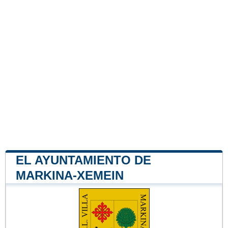
EL AYUNTAMIENTO DE
MARKINA-XEMEIN