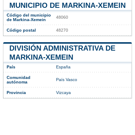
MUNICIPIO DE MARKINA-XEMEIN
Código del municipio
48060
de Markina-Xemein
Código postal
48270
DIVISIÓN ADMINISTRATIVA DE
MARKINA-XEMEIN
País
España
Comunidad
País Vasco
autónoma
Provincia
Vizcaya