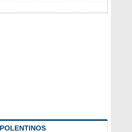
 POLENTINOS