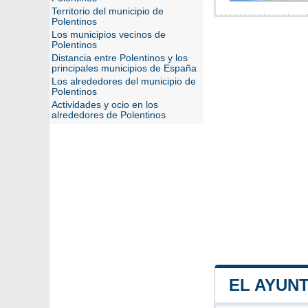
Territorio del municipio de
Polentinos
Los municipios vecinos de
Polentinos
Distancia entre Polentinos y los
principales municipios de España
Los alrededores del municipio de
Polentinos
Actividades y ocio en los
alrededores de Polentinos
EL AYUN