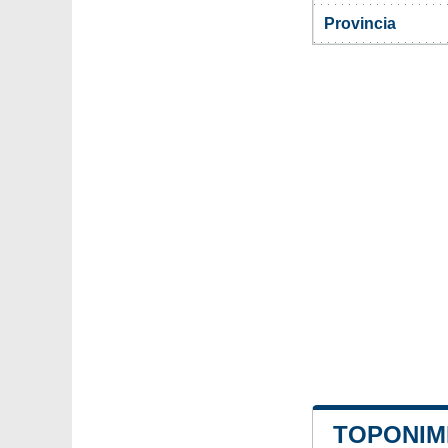
Provincia
TOPONIM