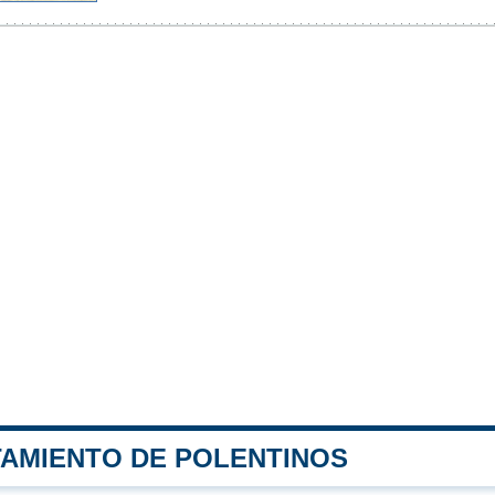
TAMIENTO DE POLENTINOS