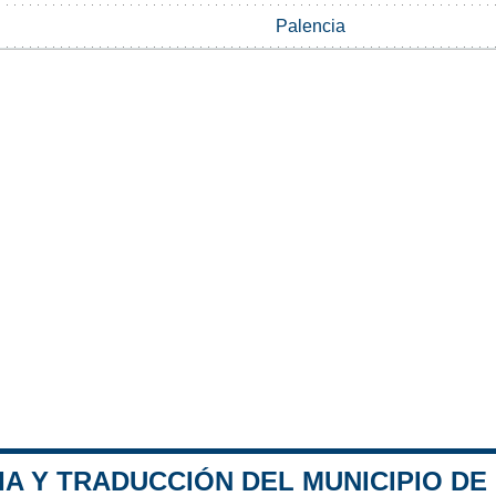
Palencia
IA Y TRADUCCIÓN DEL MUNICIPIO DE