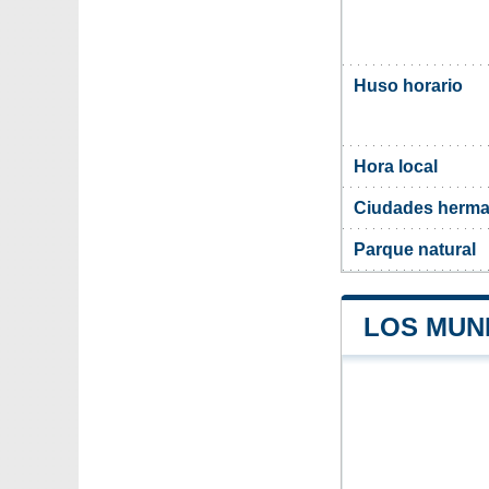
Huso horario
Hora local
Ciudades herma
Parque natural
LOS MUN