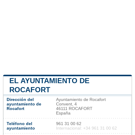
EL AYUNTAMIENTO DE
ROCAFORT
Dirección del
Ayuntamiento de Rocafort
ayuntamiento de
Convent, 4
Rocafort
46111 ROCAFORT
España
Teléfono del
961 31 00 62
ayuntamiento
Internacional: +34 961 31 00 62