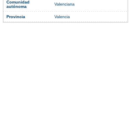
Comunidad
Valenciana
autónoma
Provincia
Valencia