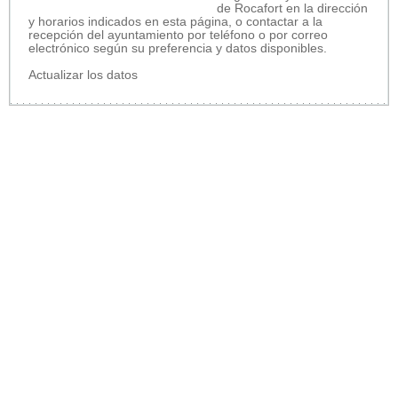
de Rocafort en la dirección
y horarios indicados en esta página, o contactar a la
recepción del ayuntamiento por teléfono o por correo
electrónico según su preferencia y datos disponibles.
Actualizar los datos