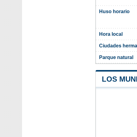
Huso horario
Hora local
Ciudades herman
Parque natural
LOS MUNI