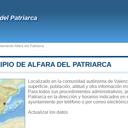
 del Patriarca
tamiento Alfara del Patriarca
IPIO DE ALFARA DEL PATRIARCA
Localizado en la comunidad autónoma de Valencia
superficie, población, altitud y otra información 
Para todos sus procedimientos administrativos, pu
Patriarca en la dirección y horarios indicados en 
ayuntamiento por teléfono o por correo electrónic
Actualizar los datos