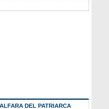
 ALFARA DEL PATRIARCA