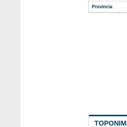
Provincia
TOPONIMI