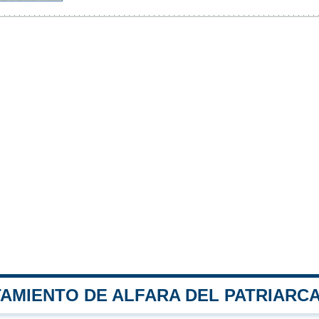
TAMIENTO DE ALFARA DEL PATRIARC