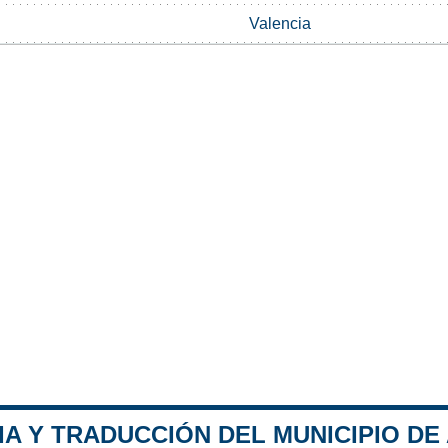
Valencia
A Y TRADUCCIÓN DEL MUNICIPIO DE