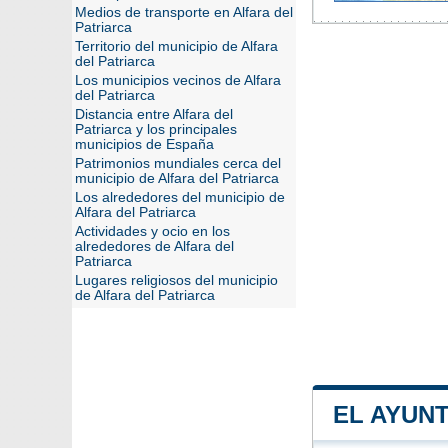
Medios de transporte en Alfara del
Patriarca
Territorio del municipio de Alfara
del Patriarca
Los municipios vecinos de Alfara
del Patriarca
Distancia entre Alfara del
Patriarca y los principales
municipios de España
Patrimonios mundiales cerca del
municipio de Alfara del Patriarca
Los alrededores del municipio de
Alfara del Patriarca
Actividades y ocio en los
alrededores de Alfara del
Patriarca
Lugares religiosos del municipio
de Alfara del Patriarca
EL AYUN