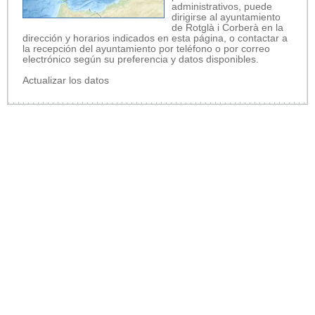
administrativos, puede
dirigirse al ayuntamiento
de Rotglà i Corberà en la
dirección y horarios indicados en esta página, o contactar a
la recepción del ayuntamiento por teléfono o por correo
electrónico según su preferencia y datos disponibles.
Actualizar los datos