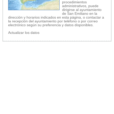
procedimientos
administrativos, puede
dirigirse al ayuntamiento
de San Emiliano en la
dirección y horarios indicados en esta página, o contactar a
la recepción del ayuntamiento por teléfono o por correo
electrónico según su preferencia y datos disponibles.
Actualizar los datos