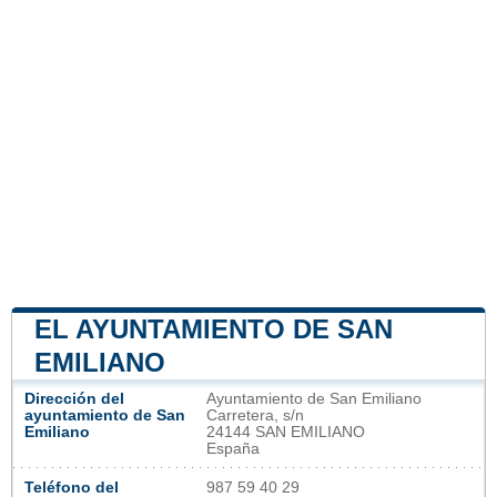
EL AYUNTAMIENTO DE SAN
EMILIANO
Dirección del
Ayuntamiento de San Emiliano
ayuntamiento de San
Carretera, s/n
Emiliano
24144 SAN EMILIANO
España
Teléfono del
987 59 40 29