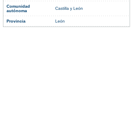
Comunidad
Castilla y León
autónoma
Provincia
León