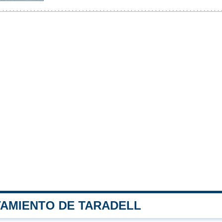
TAMIENTO DE TARADELL