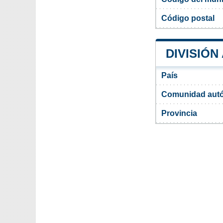
Código postal
DIVISIÓN
País
Comunidad aut
Provincia