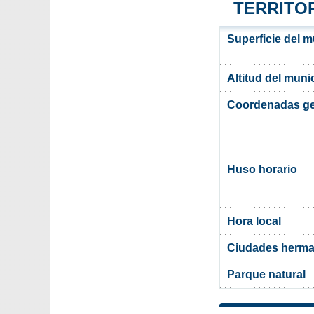
TERRITOR
Superficie del m
Altitud del muni
Coordenadas ge
Huso horario
Hora local
Ciudades herma
Parque natural