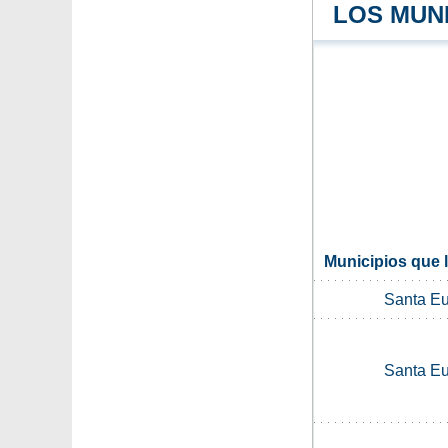
LOS MUN
Municipios que l
Santa Eu
Santa Eu