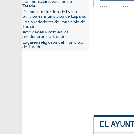
Los municipios vecinos de
Taradell
Distancia entre Taradell y los
principales municipios de España
Los alrededores del municipio de
Taradell
Actividades y ocio en los
alrededores de Taradell
Lugares religiosos del municipio
de Taradell
EL AYUN