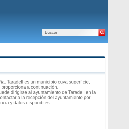
, Taradell es un municipio cuya superficie,
e proporciona a continuación.
ede dirigirse al ayuntamiento de Taradell en la
contactar a la recepción del ayuntamiento por
encia y datos disponibles.