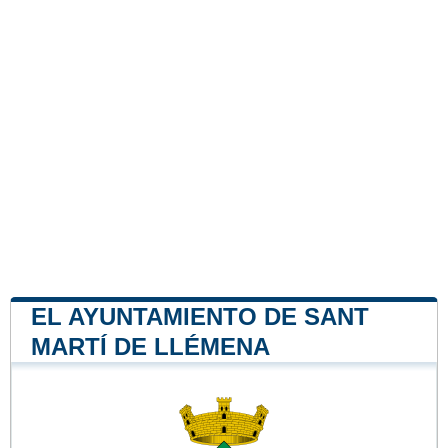
EL AYUNTAMIENTO DE SANT
MARTÍ DE LLÉMENA