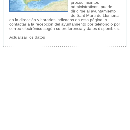
procedimientos
administrativos, puede
dirigirse al ayuntamiento
de Sant Martí de Llémena
en la dirección y horarios indicados en esta página, o
contactar a la recepción del ayuntamiento por teléfono o por
correo electrónico según su preferencia y datos disponibles.
Actualizar los datos