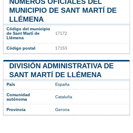
NÚMEROS OFICIALES DEL
MUNICIPIO DE SANT MARTÍ DE
LLÉMENA
Código del municipio
de Sant Martí de
17172
Llémena
Código postal
17153
DIVISIÓN ADMINISTRATIVA DE
SANT MARTÍ DE LLÉMENA
País
España
Comunidad
Cataluña
autónoma
Provincia
Gerona