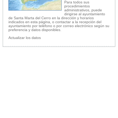
Para todos sus
procedimientos
administrativos, puede
dirigirse al ayuntamiento
de Santa Marta del Cerro en la dirección y horarios
indicados en esta página, o contactar a la recepción del
ayuntamiento por teléfono o por correo electrónico según su
preferencia y datos disponibles.
Actualizar los datos