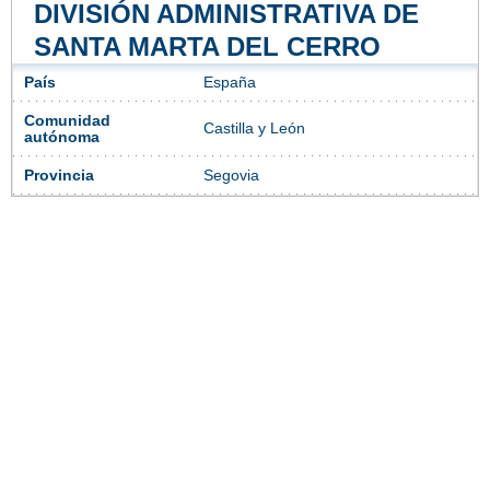
DIVISIÓN ADMINISTRATIVA DE
SANTA MARTA DEL CERRO
País
España
Comunidad
Castilla y León
autónoma
Provincia
Segovia