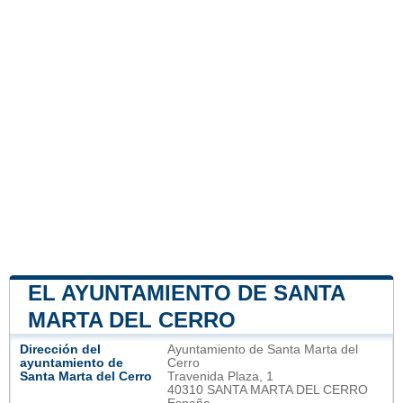
EL AYUNTAMIENTO DE SANTA
MARTA DEL CERRO
Dirección del
Ayuntamiento de Santa Marta del
ayuntamiento de
Cerro
Santa Marta del Cerro
Travenida Plaza, 1
40310 SANTA MARTA DEL CERRO