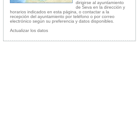
dirigirse al ayuntamiento
de Seva en la dirección y
horarios indicados en esta página, o contactar a la
recepción del ayuntamiento por teléfono o por correo
electrónico según su preferencia y datos disponibles.
Actualizar los datos