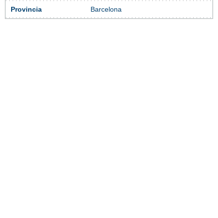
Provincia
Barcelona