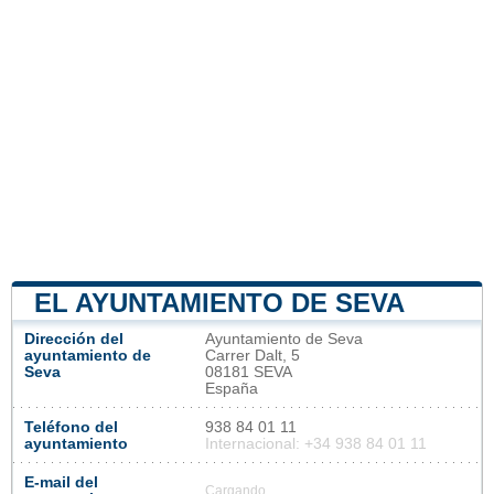
EL AYUNTAMIENTO DE SEVA
Dirección del
Ayuntamiento de Seva
ayuntamiento de
Carrer Dalt, 5
Seva
08181 SEVA
España
Teléfono del
938 84 01 11
ayuntamiento
Internacional: +34 938 84 01 11
E-mail del
Cargando...