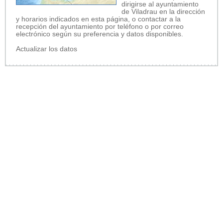
dirigirse al ayuntamiento
de Viladrau en la dirección
y horarios indicados en esta página, o contactar a la
recepción del ayuntamiento por teléfono o por correo
electrónico según su preferencia y datos disponibles.
Actualizar los datos