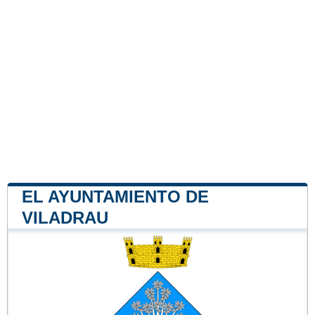
EL AYUNTAMIENTO DE
VILADRAU