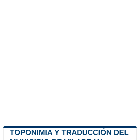
TOPONIMIA Y TRADUCCIÓN DEL