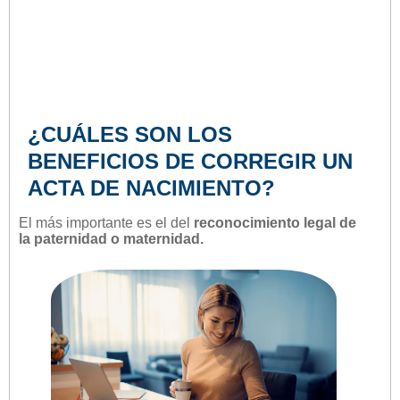
¿CUÁLES SON LOS
BENEFICIOS DE CORREGIR UN
ACTA DE NACIMIENTO?
El más importante es el del
reconocimiento legal de
la paternidad o maternidad.