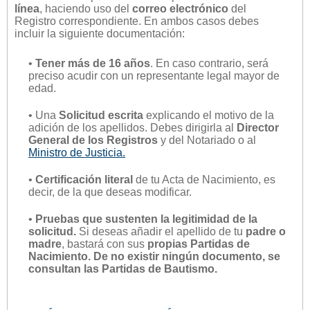
línea
, haciendo uso del
correo electrónico
del
Registro correspondiente. En ambos casos debes
incluir la siguiente documentación:
•
Tener más de 16 años
. En caso contrario, será
preciso acudir con un representante legal mayor de
edad.
• Una
Solicitud escrita
explicando el motivo de la
adición de los apellidos. Debes dirigirla al
Director
General de los Registros
y del Notariado o al
Ministro de Justicia.
•
Certificación literal
de tu Acta de Nacimiento, es
decir, de la que deseas modificar.
•
Pruebas que sustenten la legitimidad de la
solicitud.
Si deseas añadir el apellido de tu
padre o
madre
, bastará con sus
propias Partidas de
Nacimiento. De no existir ningún documento, se
consultan las Partidas de Bautismo.