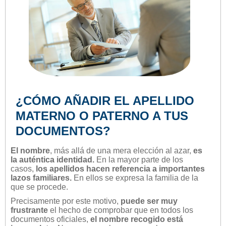
¿CÓMO AÑADIR EL APELLIDO
MATERNO O PATERNO A TUS
DOCUMENTOS?
El nombre
, más allá de una mera elección al azar,
es
la auténtica identidad.
En la mayor parte de los
casos,
los apellidos hacen referencia a importantes
lazos familiares.
En ellos se expresa la familia de la
que se procede.
Precisamente por este motivo,
puede ser muy
frustrante
el hecho de comprobar que en todos los
documentos oficiales,
el nombre recogido está