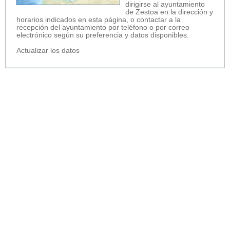
dirigirse al ayuntamiento
de Zestoa en la dirección y
horarios indicados en esta página, o contactar a la
recepción del ayuntamiento por teléfono o por correo
electrónico según su preferencia y datos disponibles.
Actualizar los datos