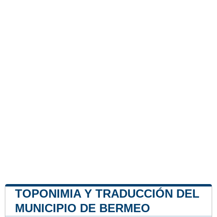
TOPONIMIA Y TRADUCCIÓN DEL
MUNICIPIO DE BERMEO