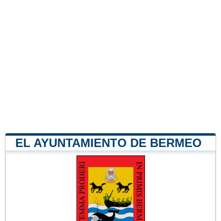
EL AYUNTAMIENTO DE BERMEO