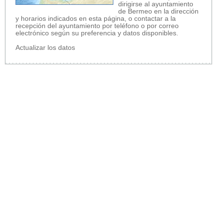
dirigirse al ayuntamiento
de Bermeo en la dirección
y horarios indicados en esta página, o contactar a la
recepción del ayuntamiento por teléfono o por correo
electrónico según su preferencia y datos disponibles.
Actualizar los datos