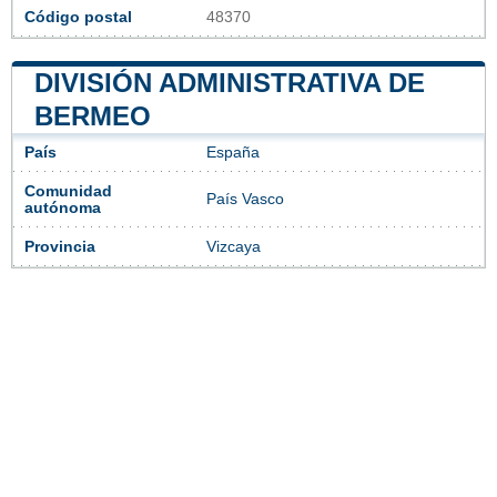
Código postal
48370
DIVISIÓN ADMINISTRATIVA DE
BERMEO
País
España
Comunidad
País Vasco
autónoma
Provincia
Vizcaya