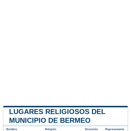
LUGARES RELIGIOSOS DEL
MUNICIPIO DE BERMEO
Nombre
Religión
Dirección
Representante