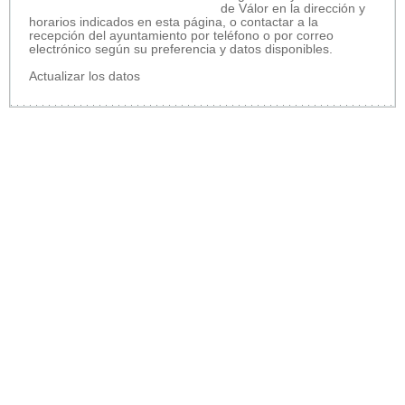
de Válor en la dirección y
horarios indicados en esta página, o contactar a la
recepción del ayuntamiento por teléfono o por correo
electrónico según su preferencia y datos disponibles.
Actualizar los datos