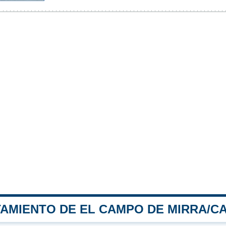
TAMIENTO DE EL CAMPO DE MIRRA/C