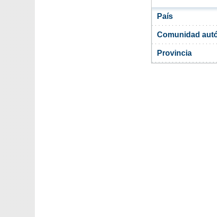
País
Comunidad aut
Provincia