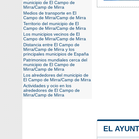
municipio de El Campo de
Mirra/Camp de Mirra
Medios de transporte en El
Campo de Mirra/Camp de Mirra
Territorio del municipio de El
Campo de Mirra/Camp de Mirra
Los municipios vecinos de El
Campo de Mirra/Camp de Mirra
Distancia entre El Campo de
Mirra/Camp de Mirra y los
principales municipios de España
Patrimonios mundiales cerca del
municipio de El Campo de
Mirra/Camp de Mirra
Los alrededores del municipio de
El Campo de Mirra/Camp de Mirra
Actividades y ocio en los
alrededores de El Campo de
Mirra/Camp de Mirra
EL AYUN