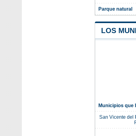
Parque natural
LOS MUNI
Municipios que 
San Vicente del 