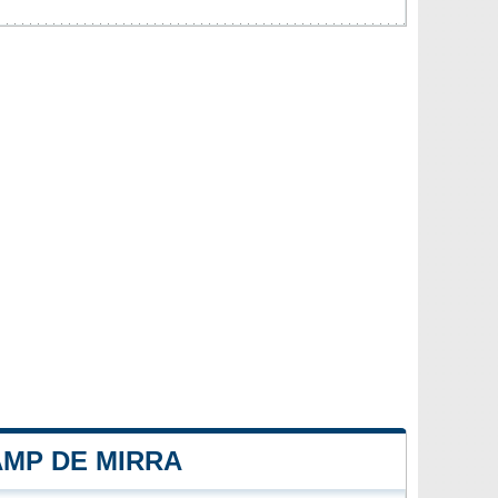
AMP DE MIRRA