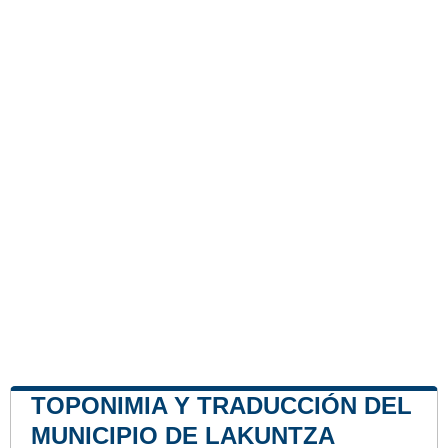
TOPONIMIA Y TRADUCCIÓN DEL
MUNICIPIO DE LAKUNTZA