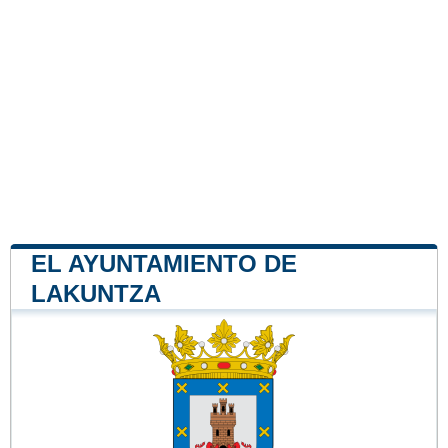
EL AYUNTAMIENTO DE
LAKUNTZA