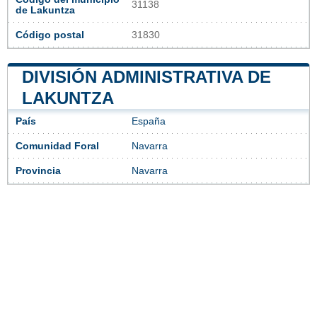
31138
de Lakuntza
Código postal
31830
DIVISIÓN ADMINISTRATIVA DE
LAKUNTZA
País
España
Comunidad Foral
Navarra
Provincia
Navarra