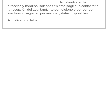
de Lakuntza en la
dirección y horarios indicados en esta página, o contactar a
la recepción del ayuntamiento por teléfono o por correo
electrónico según su preferencia y datos disponibles.
Actualizar los datos