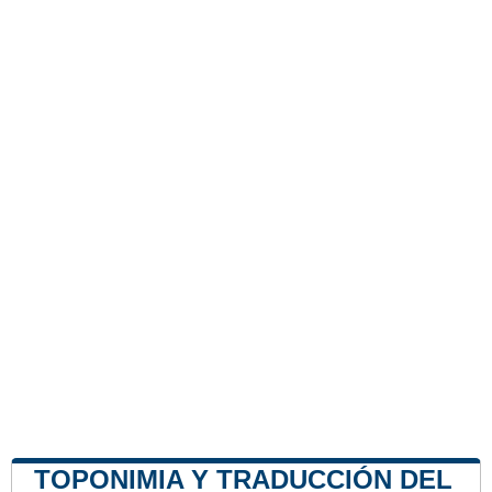
TOPONIMIA Y TRADUCCIÓN DEL