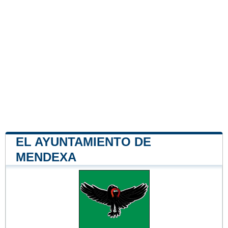
EL AYUNTAMIENTO DE
MENDEXA