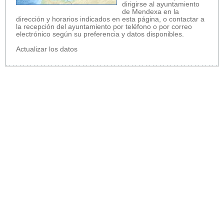
dirigirse al ayuntamiento
de Mendexa en la
dirección y horarios indicados en esta página, o contactar a
la recepción del ayuntamiento por teléfono o por correo
electrónico según su preferencia y datos disponibles.
Actualizar los datos