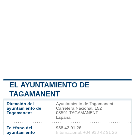
EL AYUNTAMIENTO DE
TAGAMANENT
Dirección del
Ayuntamiento de Tagamanent
ayuntamiento de
Carretera Nacional, 152
Tagamanent
08591 TAGAMANENT
España
Teléfono del
938 42 91 26
ayuntamiento
Internacional: +34 938 42 91 26