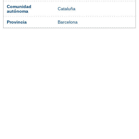
Comunidad
Cataluña
autónoma
Provincia
Barcelona