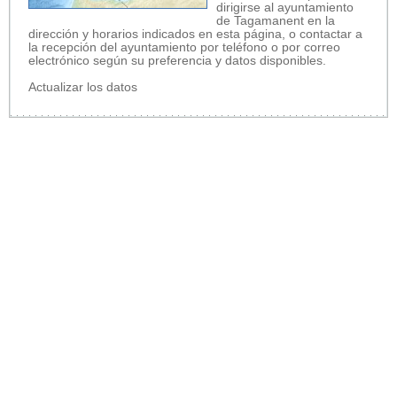
dirigirse al ayuntamiento
de Tagamanent en la
dirección y horarios indicados en esta página, o contactar a
la recepción del ayuntamiento por teléfono o por correo
electrónico según su preferencia y datos disponibles.
Actualizar los datos