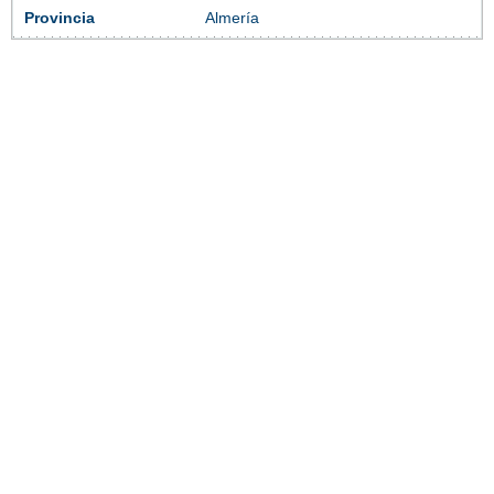
Provincia
Almería