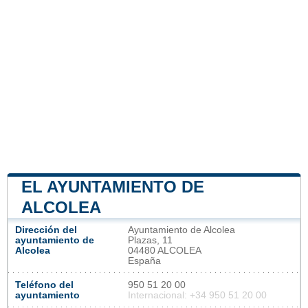
EL AYUNTAMIENTO DE
ALCOLEA
Dirección del
Ayuntamiento de Alcolea
ayuntamiento de
Plazas, 11
Alcolea
04480 ALCOLEA
España
Teléfono del
950 51 20 00
ayuntamiento
Internacional: +34 950 51 20 00