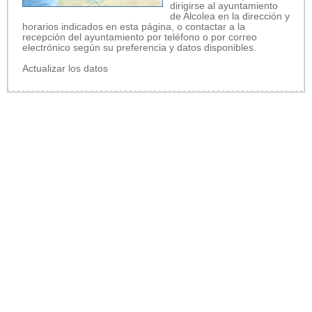
dirigirse al ayuntamiento
de Alcolea en la dirección y
horarios indicados en esta página, o contactar a la
recepción del ayuntamiento por teléfono o por correo
electrónico según su preferencia y datos disponibles.
Actualizar los datos