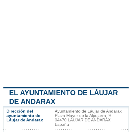
EL AYUNTAMIENTO DE LÁUJAR
DE ANDARAX
Dirección del
Ayuntamiento de Láujar de Andarax
ayuntamiento de
Plaza Mayor de la Alpujarra, 9
Láujar de Andarax
04470 LÁUJAR DE ANDARAX
España