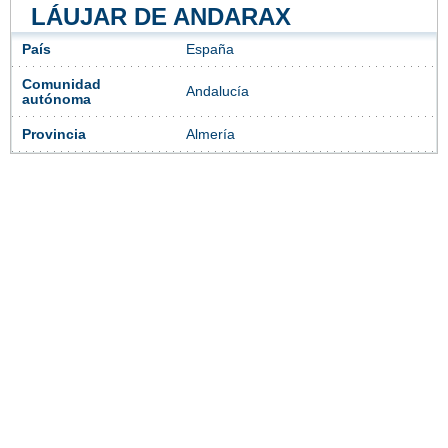
LÁUJAR DE ANDARAX
País
España
Comunidad
Andalucía
autónoma
Provincia
Almería