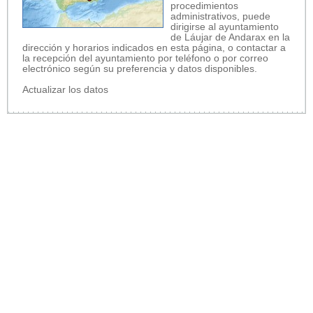
procedimientos
administrativos, puede
dirigirse al ayuntamiento
de Láujar de Andarax en la
dirección y horarios indicados en esta página, o contactar a
la recepción del ayuntamiento por teléfono o por correo
electrónico según su preferencia y datos disponibles.
Actualizar los datos