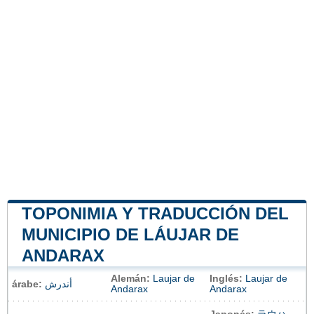
TOPONIMIA Y TRADUCCIÓN DEL
MUNICIPIO DE LÁUJAR DE
ANDARAX
Alemán:
Laujar de
Inglés:
Laujar de
árabe:
أندرش
Andarax
Andarax