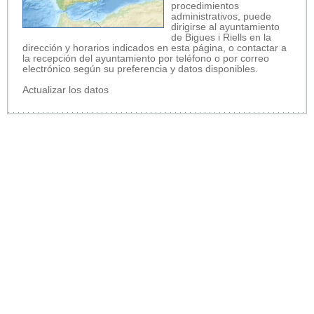
procedimientos
administrativos, puede
dirigirse al ayuntamiento
de Bigues i Riells en la
dirección y horarios indicados en esta página, o contactar a
la recepción del ayuntamiento por teléfono o por correo
electrónico según su preferencia y datos disponibles.
Actualizar los datos