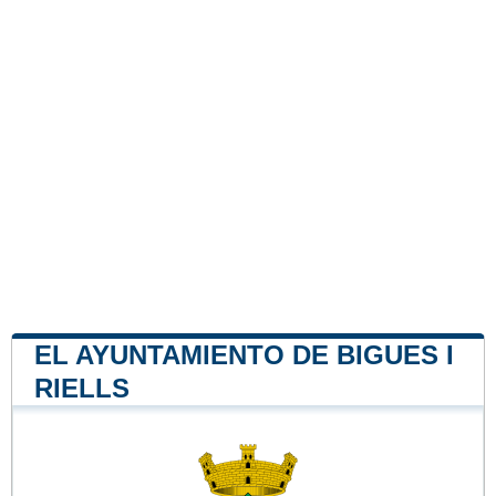
EL AYUNTAMIENTO DE BIGUES I
RIELLS